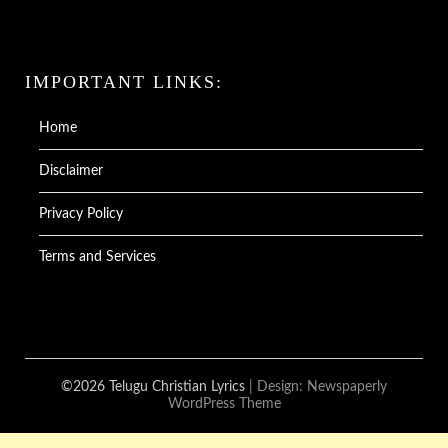
IMPORTANT LINKS:
Home
Disclaimer
Privacy Policy
Terms and Services
©2026 Telugu Christian Lyrics
| Design:
Newspaperly
WordPress Theme