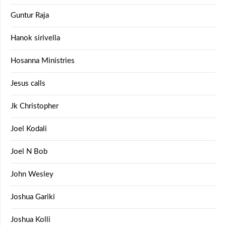
Guntur Raja
Hanok sirivella
Hosanna Ministries
Jesus calls
Jk Christopher
Joel Kodali
Joel N Bob
John Wesley
Joshua Gariki
Joshua Kolli