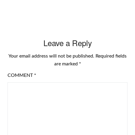
Leave a Reply
Your email address will not be published.
Required fields
are marked
*
COMMENT
*