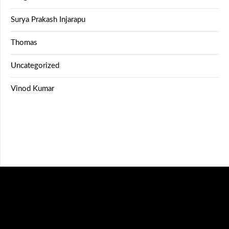
Surya Prakash Injarapu
Thomas
Uncategorized
Vinod Kumar