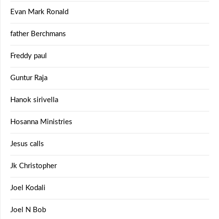
Evan Mark Ronald
father Berchmans
Freddy paul
Guntur Raja
Hanok sirivella
Hosanna Ministries
Jesus calls
Jk Christopher
Joel Kodali
Joel N Bob