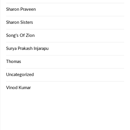
Sharon Praveen
Sharon Sisters
Song's Of Zion
Surya Prakash Injarapu
Thomas
Uncategorized
Vinod Kumar