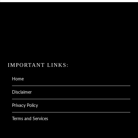
IMPORTANT LINKS:
Home
Disclaimer
Privacy Policy
Terms and Services