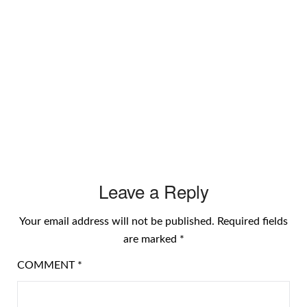
Leave a Reply
Your email address will not be published.
Required fields
are marked
*
COMMENT
*