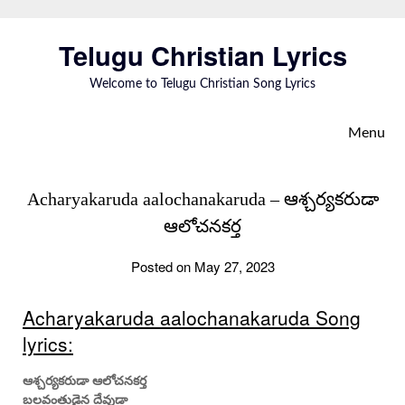
Skip
to
Telugu Christian Lyrics
content
Welcome to Telugu Christian Song Lyrics
Menu
Acharyakaruda aalochanakaruda – ఆశ్చర్యకరుడా
ఆలోచనకర్త
Posted on May 27, 2023
Acharyakaruda aalochanakaruda Song
lyrics:
ఆశ్చర్యకరుడా ఆలోచనకర్త
బలవంతుడైన దేవుడా