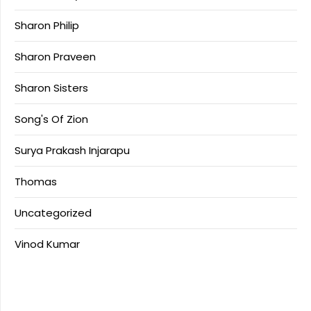
Sharon Philip
Sharon Praveen
Sharon Sisters
Song's Of Zion
Surya Prakash Injarapu
Thomas
Uncategorized
Vinod Kumar