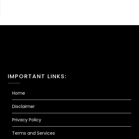
IMPORTANT LINKS:
Home
Disclaimer
Privacy Policy
Terms and Services