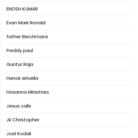
ENOSH KUMAR
Evan Mark Ronald
father Berchmans
Freddy paul
Guntur Raja
Hanok sirivella
Hosanna Ministries
Jesus calls
Jk Christopher
Joel Kodali