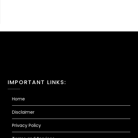
IMPORTANT LINKS:
Home
Disclaimer
Privacy Policy