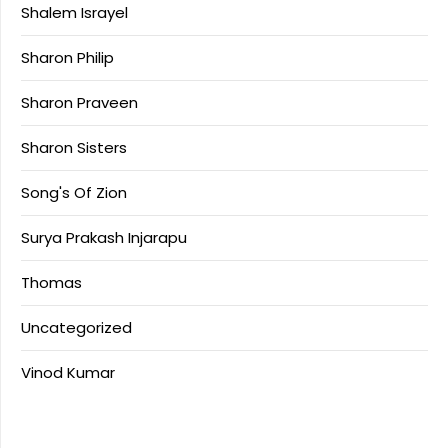
Shalem Israyel
Sharon Philip
Sharon Praveen
Sharon Sisters
Song's Of Zion
Surya Prakash Injarapu
Thomas
Uncategorized
Vinod Kumar