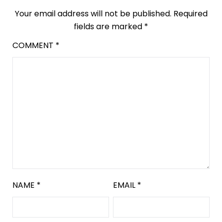
Your email address will not be published.
Required
fields are marked
*
COMMENT
*
NAME
*
EMAIL
*