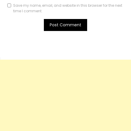
Save my name, email, and website in this browser for the next
time I comment.