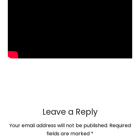
Leave a Reply
Your email address will not be published.
Required
fields are marked
*