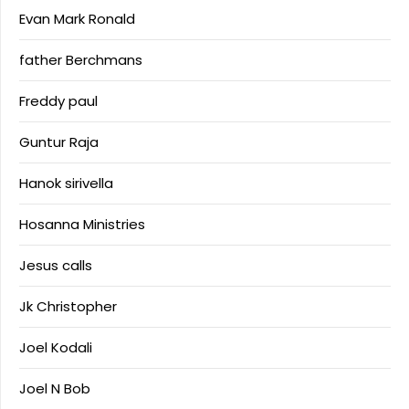
Evan Mark Ronald
father Berchmans
Freddy paul
Guntur Raja
Hanok sirivella
Hosanna Ministries
Jesus calls
Jk Christopher
Joel Kodali
Joel N Bob