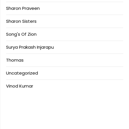
Sharon Praveen
Sharon Sisters
Song's Of Zion
Surya Prakash Injarapu
Thomas
Uncategorized
Vinod Kumar