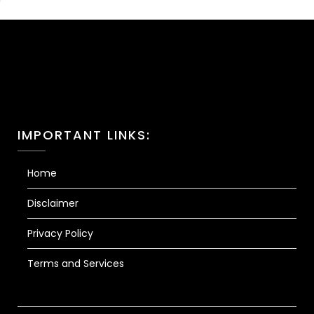
IMPORTANT LINKS:
Home
Disclaimer
Privacy Policy
Terms and Services