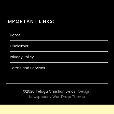
IMPORTANT LINKS:
Home
Disclaimer
Privacy Policy
Terms and Services
©2026 Telugu Christian Lyrics
| Design:
Newspaperly WordPress Theme