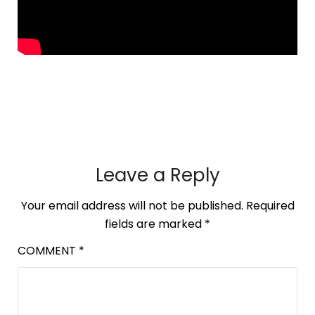
Leave a Reply
Your email address will not be published.
Required
fields are marked
*
COMMENT
*