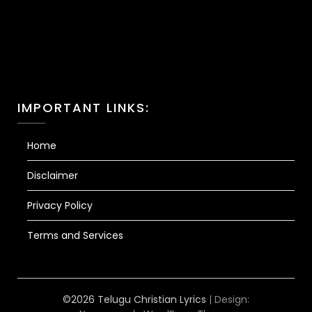
IMPORTANT LINKS:
Home
Disclaimer
Privacy Policy
Terms and Services
©2026 Telugu Christian Lyrics
| Design: