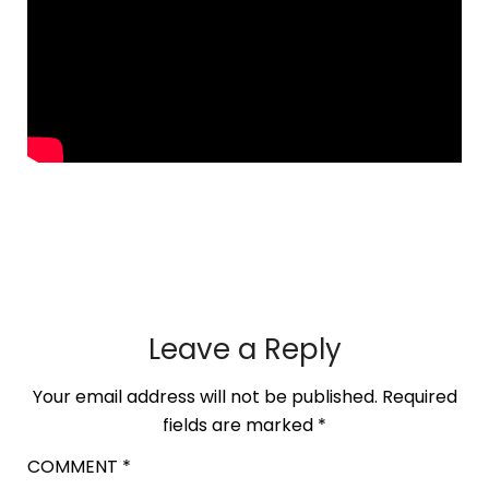
Leave a Reply
Your email address will not be published.
Required
fields are marked
*
COMMENT
*