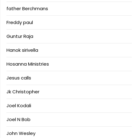
father Berchmans
Freddy paul
Guntur Raja
Hanok sirivella
Hosanna Ministries
Jesus calls
Jk Christopher
Joel Kodali
Joel N Bob
John Wesley