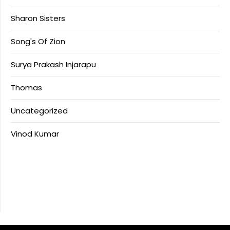
Sharon Sisters
Song's Of Zion
Surya Prakash Injarapu
Thomas
Uncategorized
Vinod Kumar